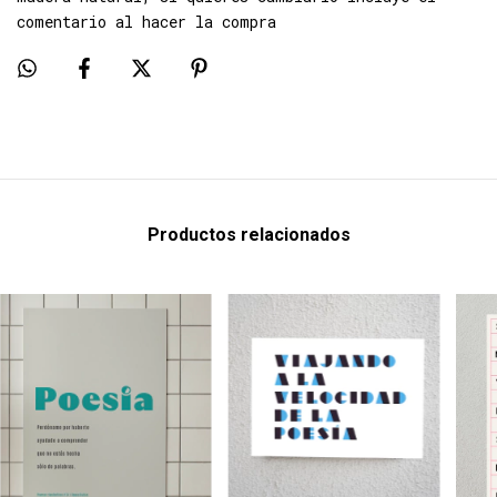
comentario al hacer la compra
Productos relacionados