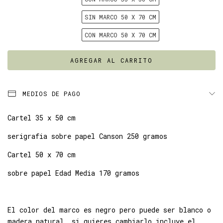
SIN MARCO 50 X 70 CM
CON MARCO 50 X 70 CM
MEDIOS DE PAGO
Cartel 35 x 50 cm
serigrafia sobre papel Canson 250 gramos
Cartel 50 x 70 cm
sobre papel Edad Media 170 gramos
El color del marco es negro pero puede ser blanco o
madera natural, si quieres cambiarlo incluye el