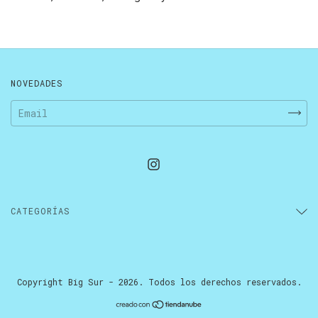
NOVEDADES
CATEGORÍAS
Copyright Big Sur - 2026. Todos los derechos reservados.