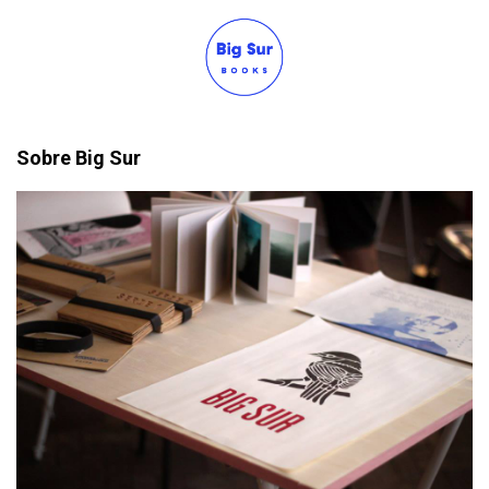
Sobre Big Sur