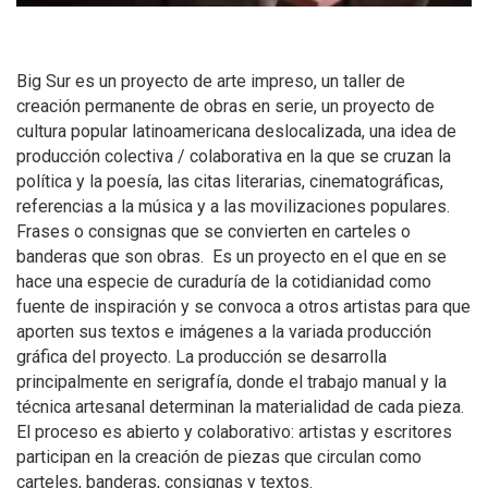
Big Sur es un proyecto de arte impreso, un taller de 
creación permanente de obras en serie, un proyecto de 
cultura popular latinoamericana deslocalizada, una idea de 
producción colectiva / colaborativa en la que se cruzan la 
política y la poesía, las citas literarias, cinematográficas, 
referencias a la música y a las movilizaciones populares. 
Frases o consignas que se convierten en carteles o 
banderas que son obras.  Es un proyecto en el que en se 
hace una especie de curaduría de la cotidianidad como 
fuente de inspiración y se convoca a otros artistas para que 
aporten sus textos e imágenes a la variada producción 
gráfica del proyecto. La producción se desarrolla 
principalmente en serigrafía, donde el trabajo manual y la 
técnica artesanal determinan la materialidad de cada pieza. 
El proceso es abierto y colaborativo: artistas y escritores 
participan en la creación de piezas que circulan como 
carteles, banderas, consignas y textos.