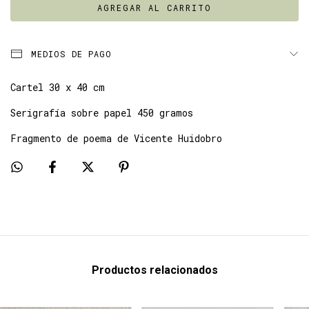
MEDIOS DE PAGO
Cartel 30 x 40 cm
Serigrafía sobre papel 450 gramos
Fragmento de poema de Vicente Huidobro
Productos relacionados