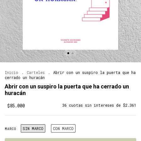
Inicio
.
Carteles
.
Abrir con un suspiro la puerta que ha
cerrado un huracán
Abrir con un suspiro la puerta que ha cerrado un
huracán
$85.000
36
cuotas sin intereses de
$2.361
SIN MARCO
CON MARCO
MARCO