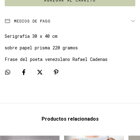
MEDIOS DE PAGO
Serigrafía 30 x 40 cm
sobre papel prisma 220 gramos
Frase del poeta venezolano Rafael Cadenas
Productos relacionados