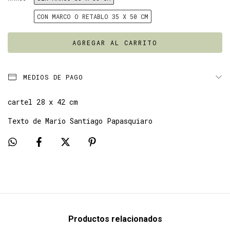
CON MARCO O RETABLO 35 X 50 CM
MEDIOS DE PAGO
cartel 28 x 42 cm
Texto de Mario Santiago Papasquiaro
Productos relacionados