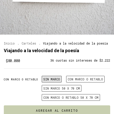
Inicio
.
Carteles
.
Viajando a la velocidad de la poesía
Viajando a la velocidad de la poesía
$80.000
36
cuotas sin intereses de
$2.222
SIN MARCO
CON MARCO O RETABLO
CON MARCO O RETABLO
SIN MARCO 50 X 70 CM
CON MARCO O RETABLO 50 X 70 CM