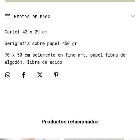
MEDIOS DE PAGO
Cartel 42 x 29 cm
Serigrafia sobre papel 450 gr
70 x 50 cm solamente en fine art, papel fibra de
algodón, libre de acido
Productos relacionados